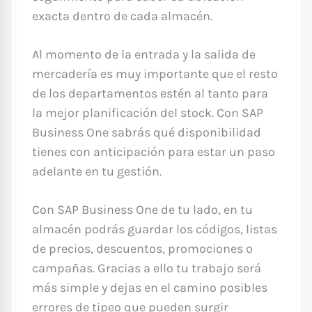
exacta dentro de cada almacén.
Al momento de la entrada y la salida de
mercadería es muy importante que el resto
de los departamentos estén al tanto para
la mejor planificación del stock. Con SAP
Business One sabrás qué disponibilidad
tienes con anticipación para estar un paso
adelante en tu gestión.
Con SAP Business One de tu lado, en tu
almacén podrás guardar los códigos, listas
de precios, descuentos, promociones o
campañas. Gracias a ello tu trabajo será
más simple y dejas en el camino posibles
errores de tipeo que pueden surgir