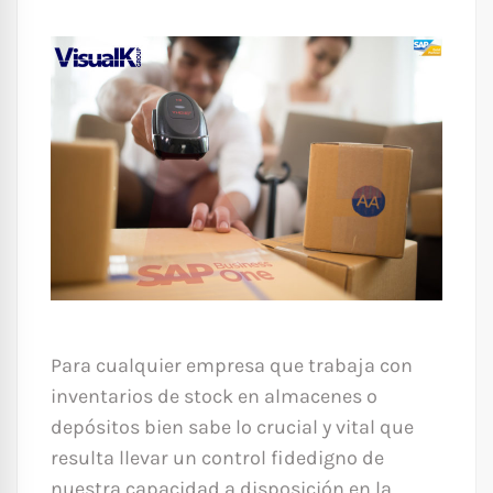
Para cualquier empresa que trabaja con
inventarios de stock en almacenes o
depósitos bien sabe lo crucial y vital que
resulta llevar un control fidedigno de
nuestra capacidad a disposición en la