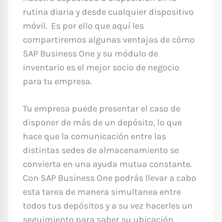
rutina diaria y desde cualquier dispositivo
móvil. Es por ello que aquí les
compartiremos algunas ventajas de cómo
SAP Business One y su módulo de
inventario es el mejor socio de negocio
para tu empresa.
Tu empresa puede presentar el caso de
disponer de más de un depósito, lo que
hace que la comunicación entre las
distintas sedes de almacenamiento se
convierta en una ayuda mutua constante.
Con SAP Business One podrás llevar a cabo
esta tarea de manera simultanea entre
todos tus depósitos y a su vez hacerles un
seguimiento para saber su ubicación