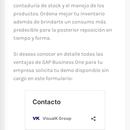
contaduría de stock y el manejo de los
productos. Ordena mejor tu inventario
además de brindarte un consumo más
predecible para la posterior reposición en
tiempo y forma.
Si deseas conocer en detalle todas las
ventajas de SAP Business One para tu
empresa solicita tu demo disponible sin
cargo en este formulario: