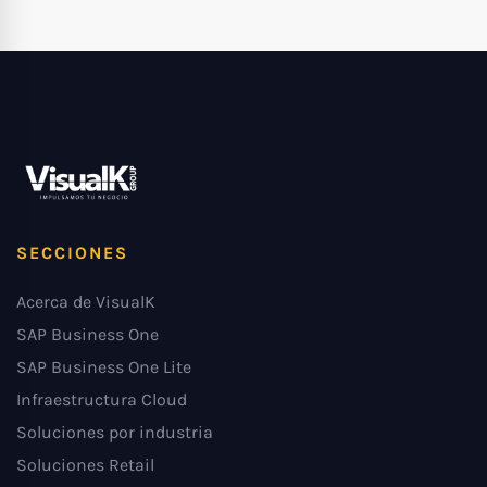
SECCIONES
Acerca de VisualK
SAP Business One
SAP Business One Lite
Infraestructura Cloud
Soluciones por industria
Soluciones Retail