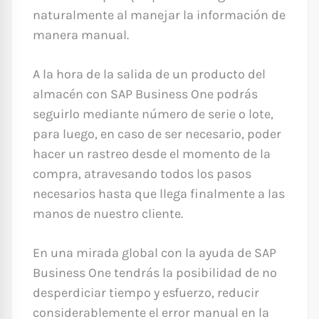
naturalmente al manejar la información de
manera manual.
A la hora de la salida de un producto del
almacén con SAP Business One podrás
seguirlo mediante número de serie o lote,
para luego, en caso de ser necesario, poder
hacer un rastreo desde el momento de la
compra, atravesando todos los pasos
necesarios hasta que llega finalmente a las
manos de nuestro cliente.
En una mirada global con la ayuda de SAP
Business One tendrás la posibilidad de no
desperdiciar tiempo y esfuerzo, reducir
considerablemente el error manual en la