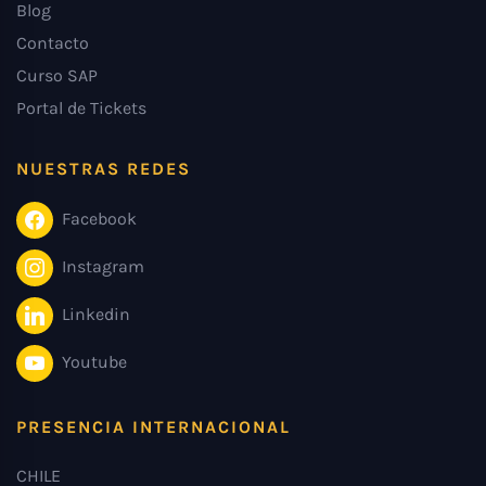
Blog
Contacto
Curso SAP
Portal de Tickets
NUESTRAS REDES
Facebook
Instagram
Linkedin
Youtube
PRESENCIA INTERNACIONAL
CHILE