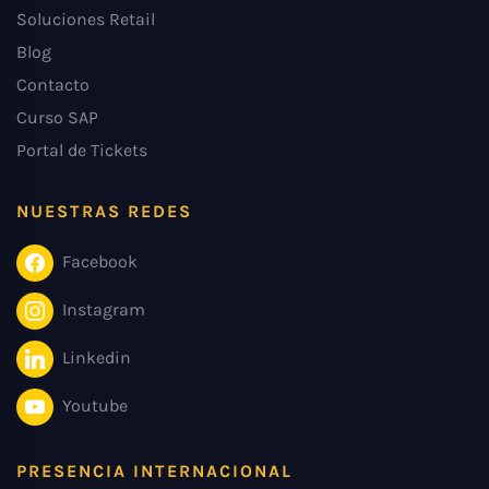
Soluciones Retail
Blog
Contacto
Curso SAP
Portal de Tickets
NUESTRAS REDES
Facebook
Instagram
Linkedin
Youtube
PRESENCIA INTERNACIONAL