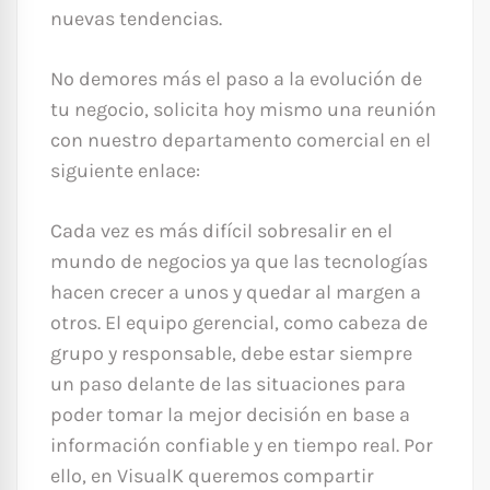
nuevas tendencias.
No demores más el paso a la evolución de
tu negocio, solicita hoy mismo una reunión
con nuestro departamento comercial en el
siguiente enlace:
Cada vez es más difícil sobresalir en el
mundo de negocios ya que las tecnologías
hacen crecer a unos y quedar al margen a
otros. El equipo gerencial, como cabeza de
grupo y responsable, debe estar siempre
un paso delante de las situaciones para
poder tomar la mejor decisión en base a
información confiable y en tiempo real. Por
ello, en VisualK queremos compartir