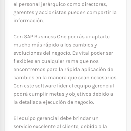
el personal jerárquico como directores,
gerentes y accionistas pueden compartir la
información.
Con SAP Business One podrás adaptarte
mucho más rápido a los cambios y
evoluciones del negocio. Es vital poder ser
flexibles en cualquier rama que nos
encontremos para la rápida aplicación de
cambios en la manera que sean necesarios.
Con este software líder el equipo gerencial
podrá cumplir metas y objetivos debido a
la detallada ejecución de negocio.
El equipo gerencial debe brindar un
servicio excelente al cliente, debido a la