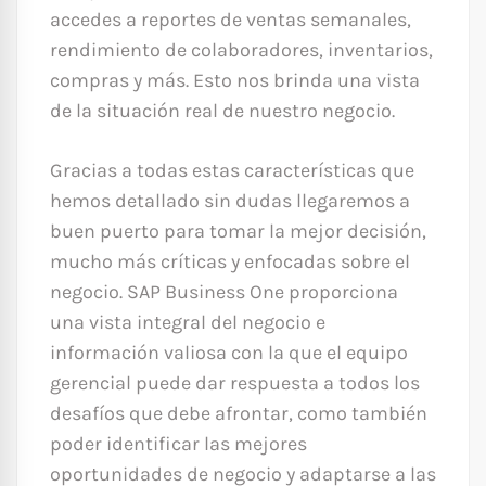
accedes a reportes de ventas semanales,
rendimiento de colaboradores, inventarios,
compras y más. Esto nos brinda una vista
de la situación real de nuestro negocio.
Gracias a todas estas características que
hemos detallado sin dudas llegaremos a
buen puerto para tomar la mejor decisión,
mucho más críticas y enfocadas sobre el
negocio. SAP Business One proporciona
una vista integral del negocio e
información valiosa con la que el equipo
gerencial puede dar respuesta a todos los
desafíos que debe afrontar, como también
poder identificar las mejores
oportunidades de negocio y adaptarse a las