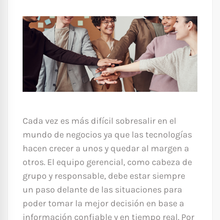
Cada vez es más difícil sobresalir en el
mundo de negocios ya que las tecnologías
hacen crecer a unos y quedar al margen a
otros. El equipo gerencial, como cabeza de
grupo y responsable, debe estar siempre
un paso delante de las situaciones para
poder tomar la mejor decisión en base a
información confiable y en tiempo real. Por