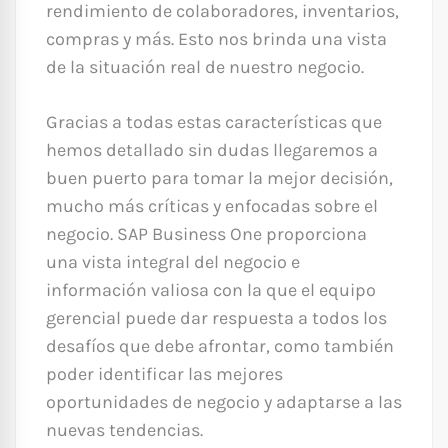
rendimiento de colaboradores, inventarios,
compras y más. Esto nos brinda una vista
de la situación real de nuestro negocio.
Gracias a todas estas características que
hemos detallado sin dudas llegaremos a
buen puerto para tomar la mejor decisión,
mucho más críticas y enfocadas sobre el
negocio. SAP Business One proporciona
una vista integral del negocio e
información valiosa con la que el equipo
gerencial puede dar respuesta a todos los
desafíos que debe afrontar, como también
poder identificar las mejores
oportunidades de negocio y adaptarse a las
nuevas tendencias.