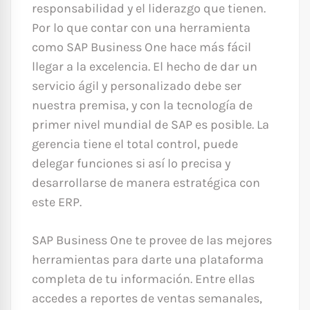
responsabilidad y el liderazgo que tienen.
Por lo que contar con una herramienta
como SAP Business One hace más fácil
llegar a la excelencia. El hecho de dar un
servicio ágil y personalizado debe ser
nuestra premisa, y con la tecnología de
primer nivel mundial de SAP es posible. La
gerencia tiene el total control, puede
delegar funciones si así lo precisa y
desarrollarse de manera estratégica con
este ERP.
SAP Business One te provee de las mejores
herramientas para darte una plataforma
completa de tu información. Entre ellas
accedes a reportes de ventas semanales,