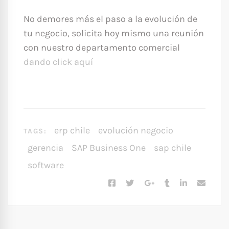
No demores más el paso a la evolución de
tu negocio, solicita hoy mismo una reunión
con nuestro departamento comercial
dando click aquí
erp chile
evolución negocio
TAGS:
gerencia
SAP Business One
sap chile
software