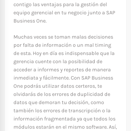
contigo las ventajas para la gestión del
equipo gerencial en tu negocio junto a SAP
Business One.
Muchas veces se toman malas decisiones
por falta de información o un mal timing
de esta. Hoy en día es indispensable que la
gerencia cuente con la posibilidad de
acceder a informes y reportes de manera
inmediata y fácilmente. Con SAP Business
One podrás utilizar datos certeros, te
olvidarás de los errores de duplicidad de
datos que demoran tu decisión, como
también los errores de transcripción o la
información fragmentada ya que todos los
módulos estarán en el mismo software. Así,