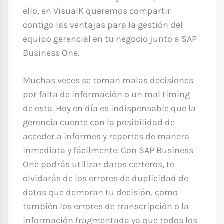
ello, en VisualK queremos compartir
contigo las ventajas para la gestión del
equipo gerencial en tu negocio junto a SAP
Business One.
Muchas veces se toman malas decisiones
por falta de información o un mal timing
de esta. Hoy en día es indispensable que la
gerencia cuente con la posibilidad de
acceder a informes y reportes de manera
inmediata y fácilmente. Con SAP Business
One podrás utilizar datos certeros, te
olvidarás de los errores de duplicidad de
datos que demoran tu decisión, como
también los errores de transcripción o la
información fragmentada ya que todos los