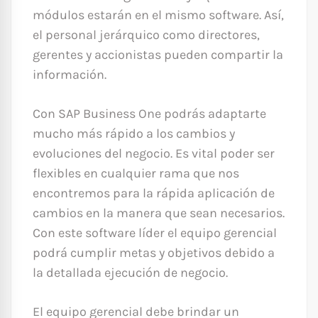
módulos estarán en el mismo software. Así,
el personal jerárquico como directores,
gerentes y accionistas pueden compartir la
información.
Con SAP Business One podrás adaptarte
mucho más rápido a los cambios y
evoluciones del negocio. Es vital poder ser
flexibles en cualquier rama que nos
encontremos para la rápida aplicación de
cambios en la manera que sean necesarios.
Con este software líder el equipo gerencial
podrá cumplir metas y objetivos debido a
la detallada ejecución de negocio.
El equipo gerencial debe brindar un