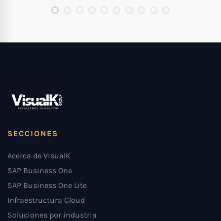
SECCIONES
Acerca de VisualK
SAP Business One
SAP Business One Lite
Infraestructura Cloud
Soluciones por industria