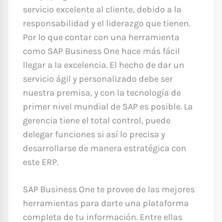
servicio excelente al cliente, debido a la
responsabilidad y el liderazgo que tienen.
Por lo que contar con una herramienta
como SAP Business One hace más fácil
llegar a la excelencia. El hecho de dar un
servicio ágil y personalizado debe ser
nuestra premisa, y con la tecnología de
primer nivel mundial de SAP es posible. La
gerencia tiene el total control, puede
delegar funciones si así lo precisa y
desarrollarse de manera estratégica con
este ERP.
SAP Business One te provee de las mejores
herramientas para darte una plataforma
completa de tu información. Entre ellas