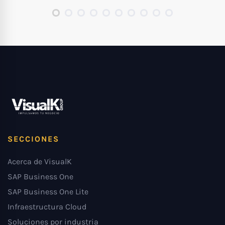
SECCIONES
Acerca de VisualK
SAP Business One
SAP Business One Lite
Infraestructura Cloud
Soluciones por industria