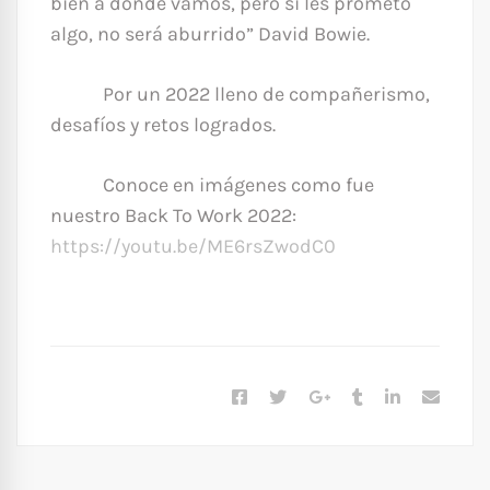
bien a donde vamos, pero si les prometo
algo, no será aburrido” David Bowie.
Por un 2022 lleno de compañerismo,
desafíos y retos logrados.
Conoce en imágenes como fue
nuestro Back To Work 2022:
https://youtu.be/ME6rsZwodC0