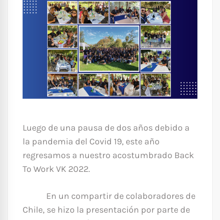
Luego de una pausa de dos años debido a
la pandemia del Covid 19, este año
regresamos a nuestro acostumbrado Back
To Work VK 2022.
En un compartir de colaboradores de
Chile, se hizo la presentación por parte de