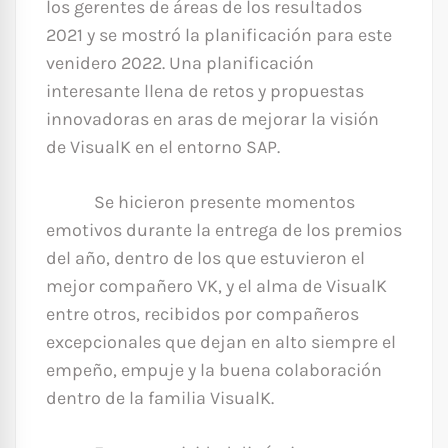
los gerentes de áreas de los resultados
2021 y se mostró la planificación para este
venidero 2022. Una planificación
interesante llena de retos y propuestas
innovadoras en aras de mejorar la visión
de VisualK en el entorno SAP.
Se hicieron presente momentos
emotivos durante la entrega de los premios
del año, dentro de los que estuvieron el
mejor compañero VK, y el alma de VisualK
entre otros, recibidos por compañeros
excepcionales que dejan en alto siempre el
empeño, empuje y la buena colaboración
dentro de la familia VisualK.