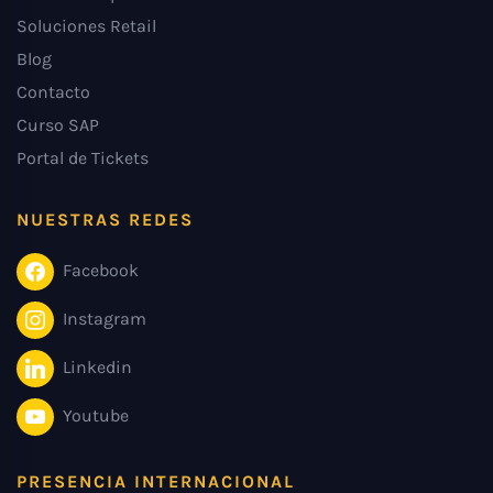
Soluciones Retail
Blog
Contacto
Curso SAP
Portal de Tickets
NUESTRAS REDES
Facebook
Instagram
Linkedin
Youtube
PRESENCIA INTERNACIONAL