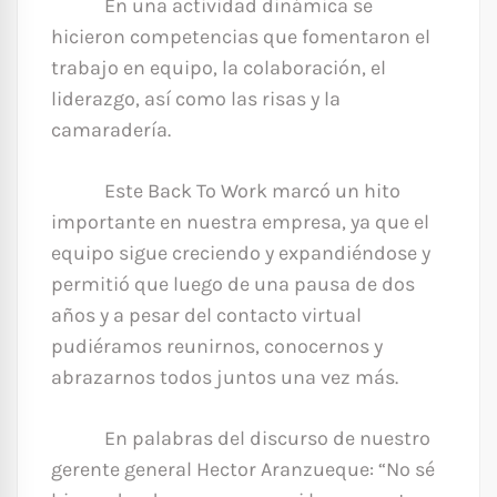
En una actividad dinámica se
hicieron competencias que fomentaron el
trabajo en equipo, la colaboración, el
liderazgo, así como las risas y la
camaradería.
Este Back To Work marcó un hito
importante en nuestra empresa, ya que el
equipo sigue creciendo y expandiéndose y
permitió que luego de una pausa de dos
años y a pesar del contacto virtual
pudiéramos reunirnos, conocernos y
abrazarnos todos juntos una vez más.
En palabras del discurso de nuestro
gerente general Hector Aranzueque: “No sé