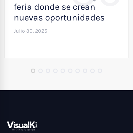
feria donde se crean
nuevas oportunidades
Julio 30, 2025