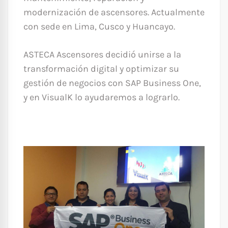
modernización de ascensores. Actualmente
con sede en Lima, Cusco y Huancayo.
ASTECA Ascensores decidió unirse a la
transformación digital y optimizar su
gestión de negocios con SAP Business One,
y en VisualK lo ayudaremos a lograrlo.