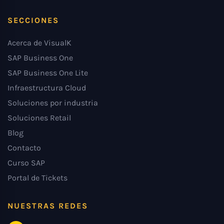
SECCIONES
Acerca de VisualK
SAP Business One
SAP Business One Lite
Infraestructura Cloud
Soluciones por industria
Soluciones Retail
Blog
Contacto
Curso SAP
Portal de Tickets
NUESTRAS REDES