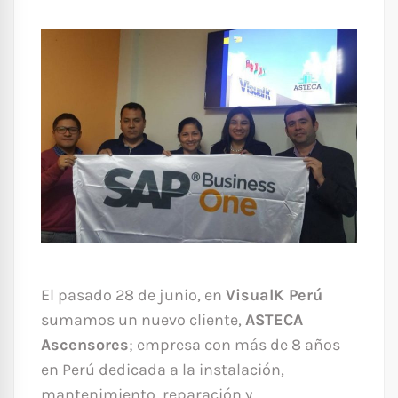
El pasado 28 de junio, en
VisualK Perú
sumamos un nuevo cliente,
ASTECA
Ascensores
; empresa con más de 8 años
en Perú dedicada a la instalación,
mantenimiento, reparación y