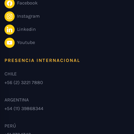
Facebook
Instagram
Linkedin
Youtube
PRESENCIA INTERNACIONAL
CHILE
+56 (2) 3221 7880
ARGENTINA
+54 (11) 39868344
PERÚ