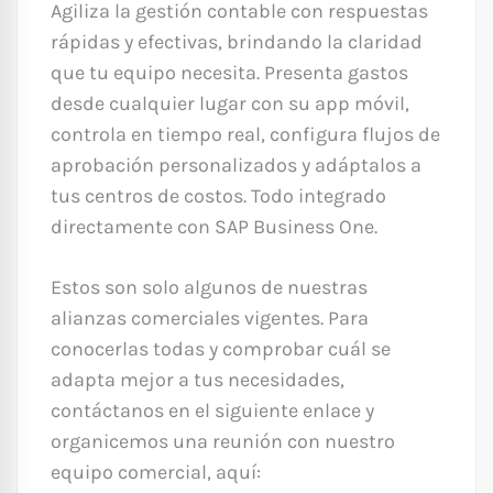
Agiliza la gestión contable con respuestas
rápidas y efectivas, brindando la claridad
que tu equipo necesita. Presenta gastos
desde cualquier lugar con su app móvil,
controla en tiempo real, configura flujos de
aprobación personalizados y adáptalos a
tus centros de costos. Todo integrado
directamente con SAP Business One.
Estos son solo algunos de nuestras
alianzas comerciales vigentes. Para
conocerlas todas y comprobar cuál se
adapta mejor a tus necesidades,
contáctanos en el siguiente enlace y
organicemos una reunión con nuestro
equipo comercial, aquí: