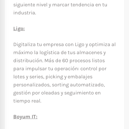
siguiente nivel y marcar tendencia en tu
industria.
Ligo:
Digitaliza tu empresa con Ligo y optimiza al
máximo la logística de tus almacenes y
distribución. Más de 60 procesos listos
para impulsar tu operación: control por
lotes y series, picking y embalajes
personalizados, sorting automatizado,
gestión por oleadas y seguimiento en
tiempo real.
Boyum IT: