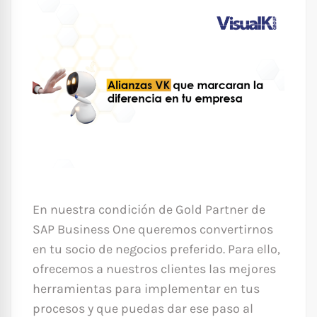
En nuestra condición de Gold Partner de
SAP Business One queremos convertirnos
en tu socio de negocios preferido. Para ello,
ofrecemos a nuestros clientes las mejores
herramientas para implementar en tus
procesos y que puedas dar ese paso al