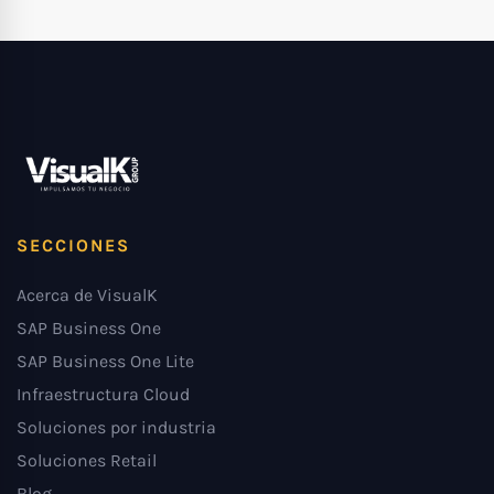
SECCIONES
Acerca de VisualK
SAP Business One
SAP Business One Lite
Infraestructura Cloud
Soluciones por industria
Soluciones Retail
Blog