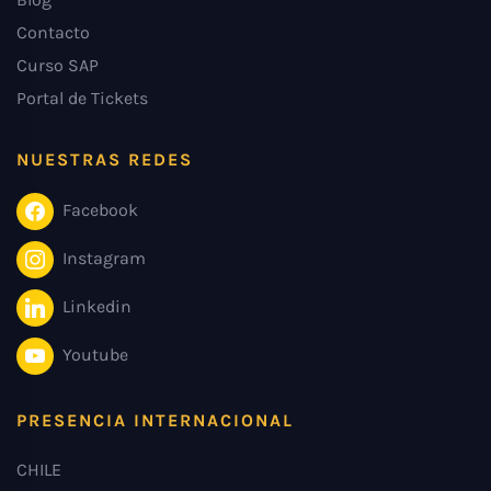
Contacto
Curso SAP
Portal de Tickets
NUESTRAS REDES
Facebook
Instagram
Linkedin
Youtube
PRESENCIA INTERNACIONAL
CHILE