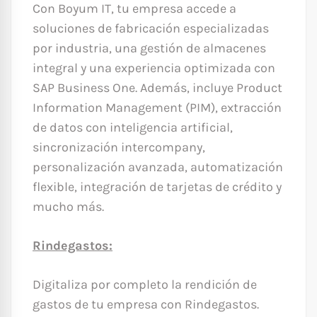
Con Boyum IT, tu empresa accede a
soluciones de fabricación especializadas
por industria, una gestión de almacenes
integral y una experiencia optimizada con
SAP Business One. Además, incluye Product
Information Management (PIM), extracción
de datos con inteligencia artificial,
sincronización intercompany,
personalización avanzada, automatización
flexible, integración de tarjetas de crédito y
mucho más.
Rindegastos:
Digitaliza por completo la rendición de
gastos de tu empresa con Rindegastos.