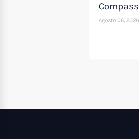
Compass
Agosto 06, 2026