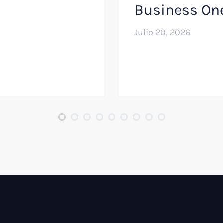
Business On
Julio 20, 2026