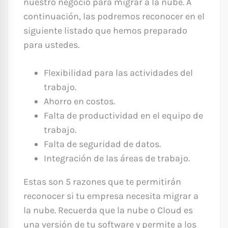
nuestro negocio para migrar a la nube. A
continuación, las podremos reconocer en el
siguiente listado que hemos preparado
para ustedes.
Flexibilidad para las actividades del
trabajo.
Ahorro en costos.
Falta de productividad en el equipo de
trabajo.
Falta de seguridad de datos.
Integración de las áreas de trabajo.
Estas son 5 razones que te permitirán
reconocer si tu empresa necesita migrar a
la nube. Recuerda que la nube o Cloud es
una versión de tu software y permite a los