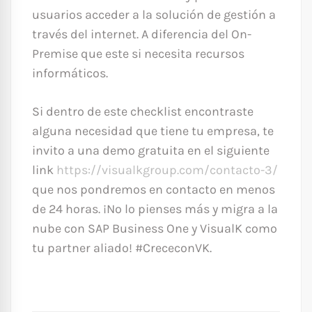
usuarios acceder a la solución de gestión a
través del internet. A diferencia del On-
Premise que este si necesita recursos
informáticos.
Si dentro de este checklist encontraste
alguna necesidad que tiene tu empresa, te
invito a una demo gratuita en el siguiente
link
https://visualkgroup.com/contacto-3/
que nos pondremos en contacto en menos
de 24 horas. ¡No lo pienses más y migra a la
nube con SAP Business One y VisualK como
tu partner aliado! #CrececonVK.