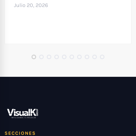
Julio 20, 2026
SECCIONES