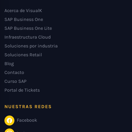
Acerca de VisualK
SAP Business One
SAP Business One Lite
Infraestructura Cloud
Soluciones por industria
Soluciones Retail
Blog
Contacto
Curso SAP
Portal de Tickets
NUESTRAS REDES
Facebook