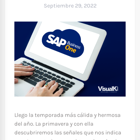
Septiembre 29, 2022
Llego la temporada más cálida y hermosa
del año. La primavera y con ella
descubriremos las señales que nos indica