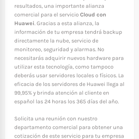
resultados, una importante alianza
comercial para el servicio
Cloud con
Huawei
. Gracias a esta alianza, la
información de tu empresa tendrá backup
directamente la nube, servicio de
monitoreo, seguridad y alarmas. No
necesitarás adquirir nuevos hardware para
utilizar esta tecnología, como tampoco
deberás usar servidores locales o físicos. La
eficacia de los servidores de Huawei llega al
99,95% y brinda atención al cliente en
español las 24 horas los 365 días del año.
Solicita una reunión con nuestro
departamento comercial para obtener una
cotización de este servicio para tu empresa