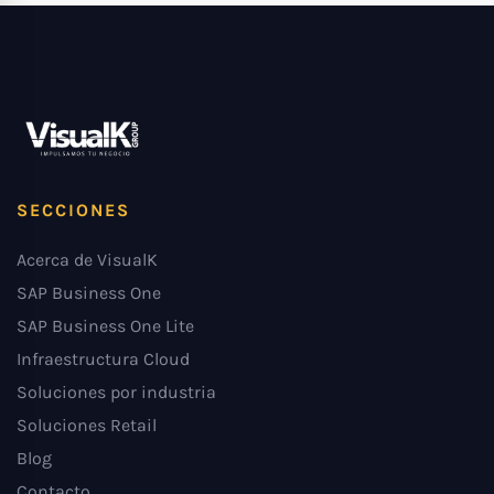
SECCIONES
Acerca de VisualK
SAP Business One
SAP Business One Lite
Infraestructura Cloud
Soluciones por industria
Soluciones Retail
Blog
Contacto