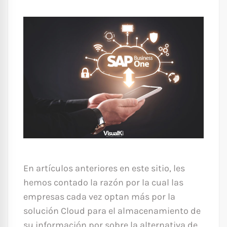
En artículos anteriores en este sitio, les
hemos contado la razón por la cual las
empresas cada vez optan más por la
solución Cloud para el almacenamiento de
su información por sobre la alternativa de