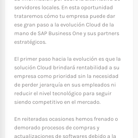
servidores locales. En esta oportunidad
trataremos cómo tu empresa puede dar
ese gran paso a la evolución Cloud de la
mano de SAP Business One y sus partners
estratégicos.
El primer paso hacia la evolución es que la
solución Cloud brindará rentabilidad a su
empresa como prioridad sin la necesidad
de perder jerarquía en sus empleados ni
reducir el nivel tecnológico para seguir
siendo competitivo en el mercado.
En reiteradas ocasiones hemos frenado o
demorado procesos de compras y
actualizaciones de softwares debido a la