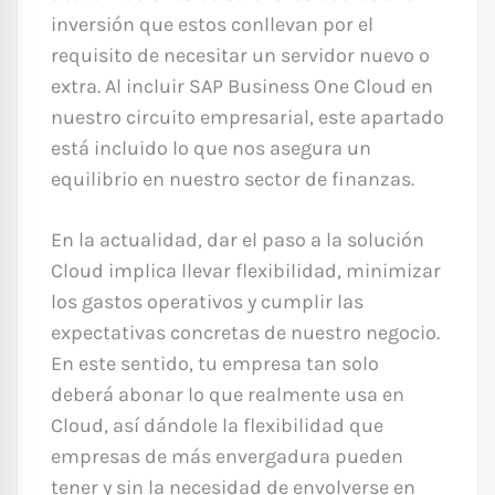
inversión que estos conllevan por el
requisito de necesitar un servidor nuevo o
extra. Al incluir SAP Business One Cloud en
nuestro circuito empresarial, este apartado
está incluido lo que nos asegura un
equilibrio en nuestro sector de finanzas.
En la actualidad, dar el paso a la solución
Cloud implica llevar flexibilidad, minimizar
los gastos operativos y cumplir las
expectativas concretas de nuestro negocio.
En este sentido, tu empresa tan solo
deberá abonar lo que realmente usa en
Cloud, así dándole la flexibilidad que
empresas de más envergadura pueden
tener y sin la necesidad de envolverse en