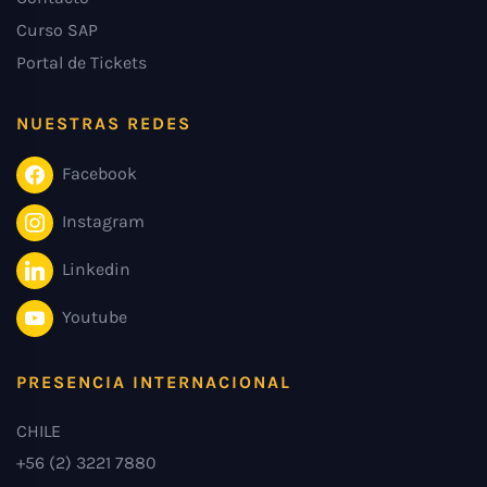
Curso SAP
Portal de Tickets
NUESTRAS REDES
Facebook
Instagram
Linkedin
Youtube
PRESENCIA INTERNACIONAL
CHILE
+56 (2) 3221 7880