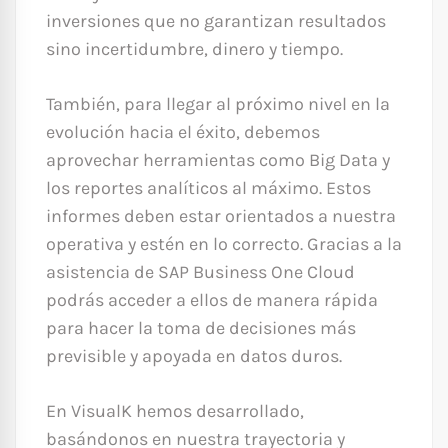
inversiones que no garantizan resultados
sino incertidumbre, dinero y tiempo.
También, para llegar al próximo nivel en la
evolución hacia el éxito, debemos
aprovechar herramientas como Big Data y
los reportes analíticos al máximo. Estos
informes deben estar orientados a nuestra
operativa y estén en lo correcto. Gracias a la
asistencia de SAP Business One Cloud
podrás acceder a ellos de manera rápida
para hacer la toma de decisiones más
previsible y apoyada en datos duros.
En VisualK hemos desarrollado,
basándonos en nuestra trayectoria y