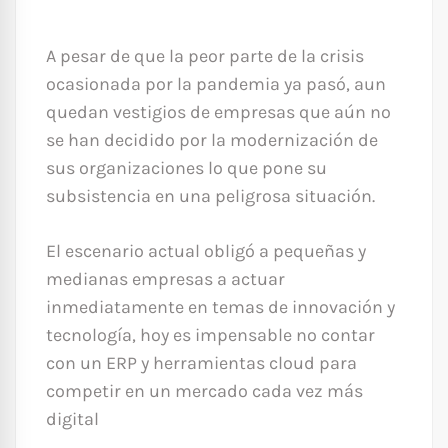
A pesar de que la peor parte de la crisis
ocasionada por la pandemia ya pasó, aun
quedan vestigios de empresas que aún no
se han decidido por la modernización de
sus organizaciones lo que pone su
subsistencia en una peligrosa situación.
El escenario actual obligó a pequeñas y
medianas empresas a actuar
inmediatamente en temas de innovación y
tecnología, hoy es impensable no contar
con un ERP y herramientas cloud para
competir en un mercado cada vez más
digital