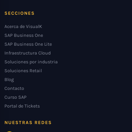
SECCIONES
Acerca de VisualK
SAP Business One
SAP Business One Lite
Infraestructura Cloud
Soluciones por industria
Soluciones Retail
Blog
Contacto
Curso SAP
Portal de Tickets
NUESTRAS REDES