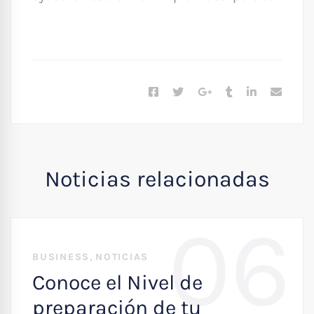
Noticias relacionadas
06
,
BUSINESS
NOTICIAS
Conoce el Nivel de
preparación de tu