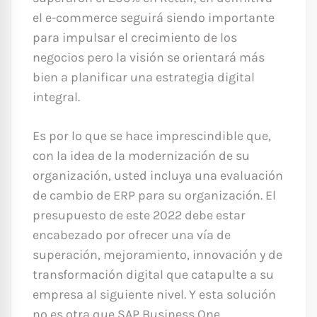
el e-commerce seguirá siendo importante
para impulsar el crecimiento de los
negocios pero la visión se orientará más
bien a planificar una estrategia digital
integral.
Es por lo que se hace imprescindible que,
con la idea de la modernización de su
organización, usted incluya una evaluación
de cambio de ERP para su organización. El
presupuesto de este 2022 debe estar
encabezado por ofrecer una vía de
superación, mejoramiento, innovación y de
transformación digital que catapulte a su
empresa al siguiente nivel. Y esta solución
no es otra que SAP Business One.