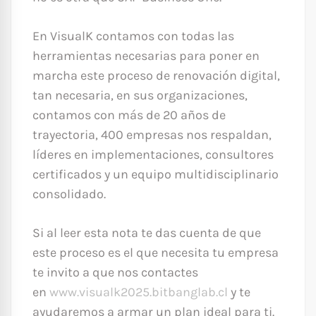
En VisualK contamos con todas las
herramientas necesarias para poner en
marcha este proceso de renovación digital,
tan necesaria, en sus organizaciones,
contamos con más de 20 años de
trayectoria, 400 empresas nos respaldan,
líderes en implementaciones, consultores
certificados y un equipo multidisciplinario
consolidado.
Si al leer esta nota te das cuenta de que
este proceso es el que necesita tu empresa
te invito a que nos contactes
en
www.visualk2025.bitbanglab.cl
y te
ayudaremos a armar un plan ideal para ti.