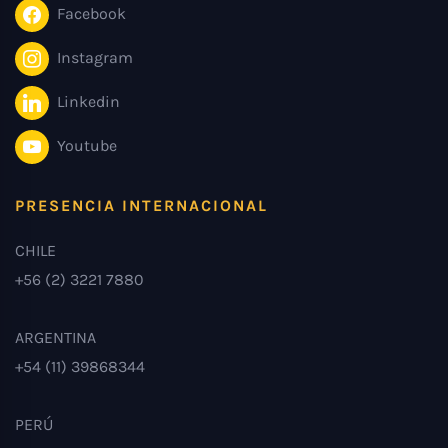
Facebook
Instagram
Linkedin
Youtube
PRESENCIA INTERNACIONAL
CHILE
+56 (2) 3221 7880
ARGENTINA
+54 (11) 39868344
PERÚ