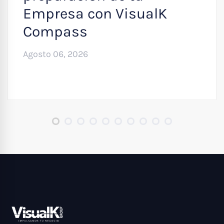
Empresa con VisualK
Compass
Agosto 06, 2026