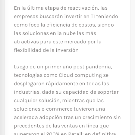
En la última etapa de reactivación, las
empresas buscarán invertir en TI teniendo
como foco la eficiencia de costos, siendo
las soluciones en la nube las más
atractivas para este mercado por la
flexibilidad de la inversión
Luego de un primer año post pandemia,
tecnologías como Cloud computing se
desplegaron rápidamente en todas las
industrias, dada su capacidad de soportar
cualquier solución, mientras que las
soluciones e-commerce tuvieron una
acelerada adopción tras un crecimiento sin
precedentes de las ventas en línea que
superaron el 200% en Retail; en definitiva